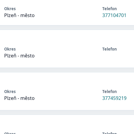
Okres
Telefon
Plzeň - město
377104701
Okres
Telefon
Plzeň - město
Okres
Telefon
Plzeň - město
377459219