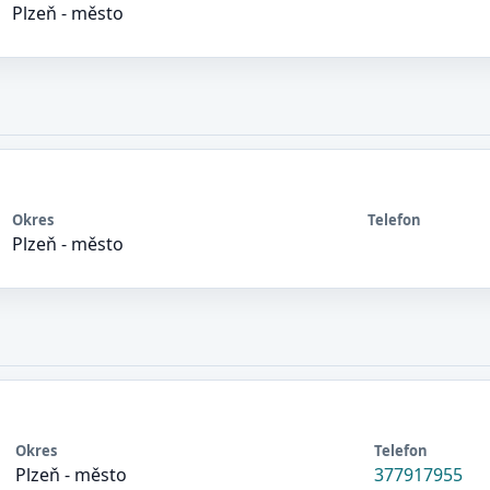
Plzeň - město
Okres
Telefon
Plzeň - město
Okres
Telefon
Plzeň - město
377917955