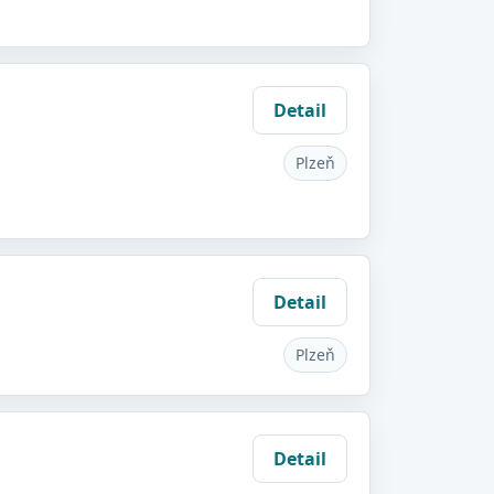
Detail
Plzeň
Detail
Plzeň
Detail