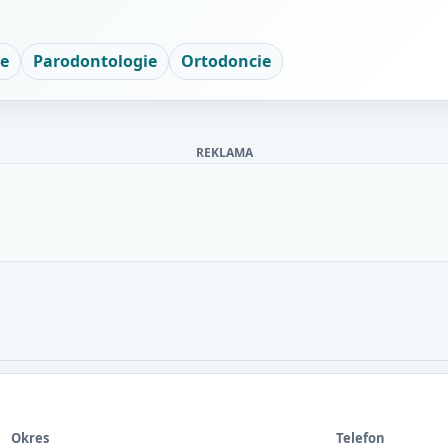
ie
Parodontologie
Ortodoncie
REKLAMA
Okres
Telefon