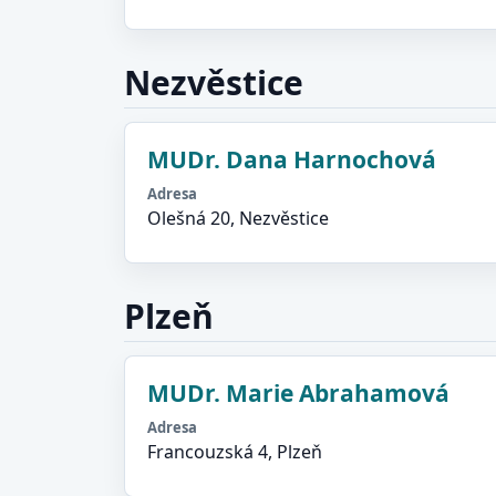
Nezvěstice
MUDr. Dana Harnochová
Adresa
Olešná 20, Nezvěstice
Plzeň
MUDr. Marie Abrahamová
Adresa
Francouzská 4, Plzeň