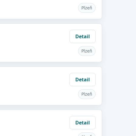
Plzeň
Detail
Plzeň
Detail
Plzeň
Detail