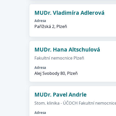
MUDr. Vladimíra Adlerová
Adresa
Pařížská 2, Plzeň
MUDr. Hana Altschulová
Fakultní nemocnice Plzeň
Adresa
Alej Svobody 80, Plzeň
MUDr. Pavel Andrle
Stom. klinika - ÚČOCH Fakultní nemocnic
Adresa