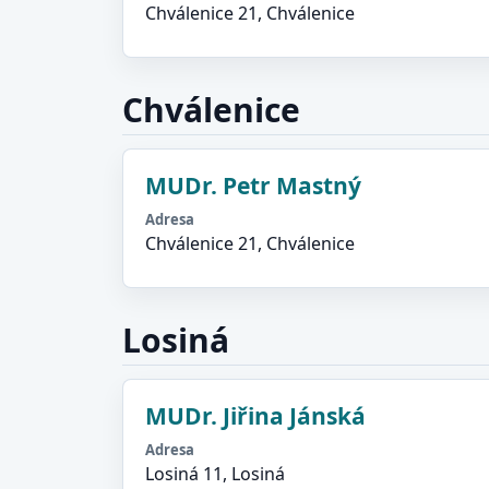
Chválenice 21, Chválenice
Chválenice
MUDr. Petr Mastný
Adresa
Chválenice 21, Chválenice
Losiná
MUDr. Jiřina Jánská
Adresa
Losiná 11, Losiná