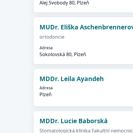
Alej Svobody 80, Plzeň
MUDr. Eliška Aschenbrennero
ortodoncie
Adresa
Sokolovská 80, Plzeň
MDDr. Leila Ayandeh
Adresa
Plzeň
MDDr. Lucie Baborská
Stomatologická klinika Fakultní nemocnic