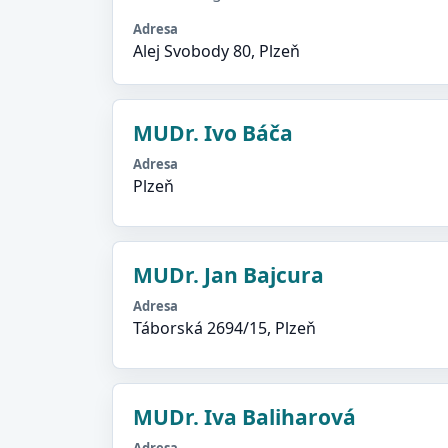
Adresa
Alej Svobody 80, Plzeň
MUDr. Ivo Báča
Adresa
Plzeň
MUDr. Jan Bajcura
Adresa
Táborská 2694/15, Plzeň
MUDr. Iva Baliharová