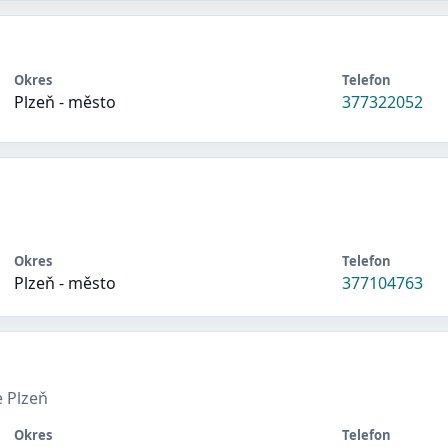
Okres
Telefon
Plzeň - město
377322052
Okres
Telefon
Plzeň - město
377104763
e Plzeň
Okres
Telefon