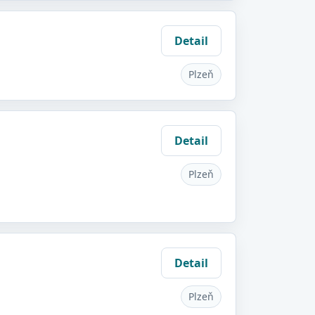
Detail
Plzeň
Detail
Plzeň
Detail
Plzeň