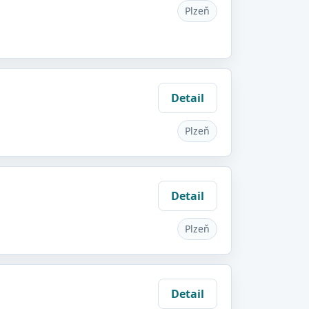
Plzeň
Detail
Plzeň
Detail
Plzeň
Detail