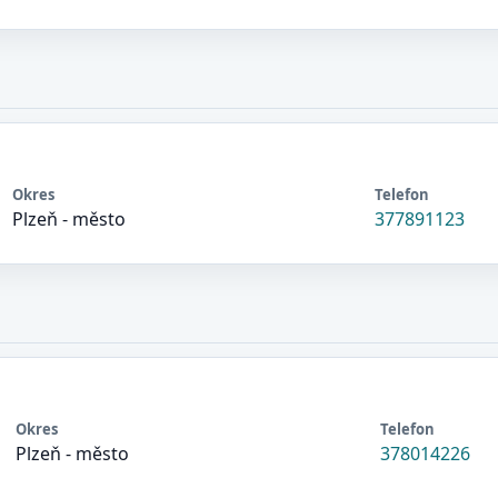
Okres
Telefon
Plzeň - město
377891123
Okres
Telefon
Plzeň - město
378014226