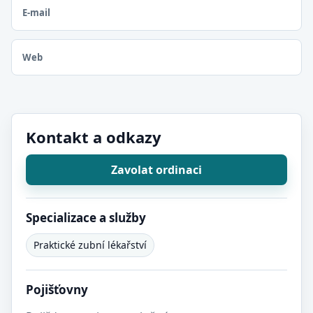
E-mail
Web
Kontakt a odkazy
Zavolat ordinaci
Specializace a služby
Praktické zubní lékařství
Pojišťovny