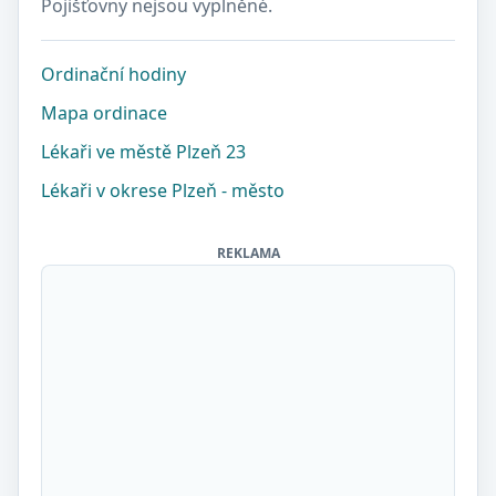
Pojišťovny nejsou vyplněné.
Ordinační hodiny
Mapa ordinace
Lékaři ve městě Plzeň 23
Lékaři v okrese Plzeň - město
REKLAMA