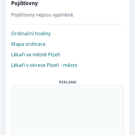
Pojišťovny
Pojišťovny nejsou vyplněné.
Ordinační hodiny
Mapa ordinace
Lékaři ve městě Plzeň
Lékaři v okrese Plzeň - město
REKLAMA