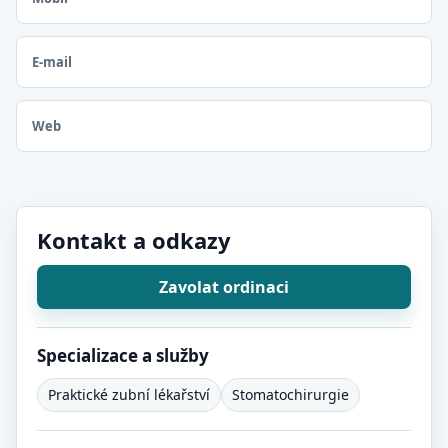
E-mail
Web
Kontakt a odkazy
Zavolat ordinaci
Specializace a služby
Praktické zubní lékařství
Stomatochirurgie