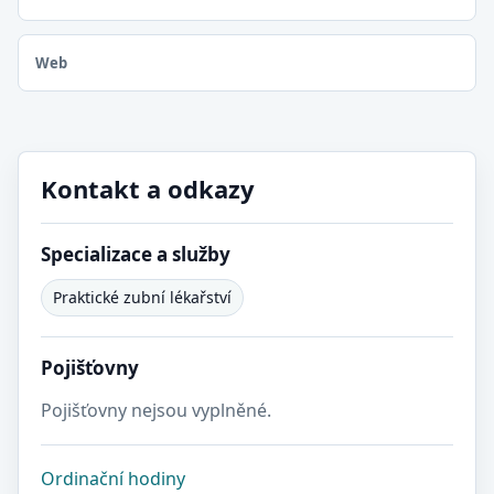
Web
Kontakt a odkazy
Specializace a služby
Praktické zubní lékařství
Pojišťovny
Pojišťovny nejsou vyplněné.
Ordinační hodiny