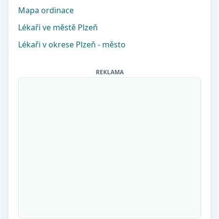
Mapa ordinace
Lékaři ve městě Plzeň
Lékaři v okrese Plzeň - město
REKLAMA