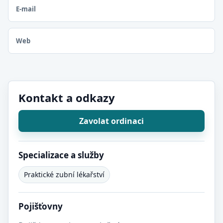
E-mail
Web
Kontakt a odkazy
Zavolat ordinaci
Specializace a služby
Praktické zubní lékařství
Pojišťovny