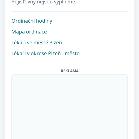
Pojišťovny nejsou vyplněné.
Ordinační hodiny
Mapa ordinace
Lékaři ve městě Plzeň
Lékaři v okrese Plzeň - město
REKLAMA