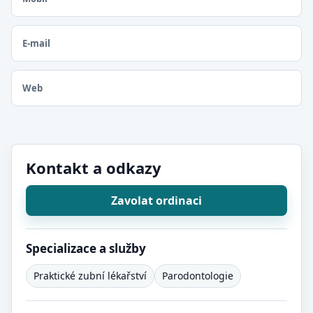
E-mail
Web
Kontakt a odkazy
Zavolat ordinaci
Specializace a služby
Praktické zubní lékařství
Parodontologie