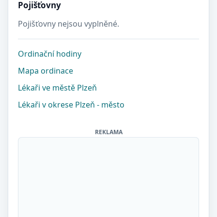
Pojišťovny
Pojišťovny nejsou vyplněné.
Ordinační hodiny
Mapa ordinace
Lékaři ve městě Plzeň
Lékaři v okrese Plzeň - město
REKLAMA