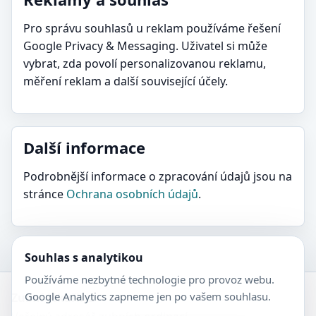
Pro správu souhlasů u reklam používáme řešení
Google Privacy & Messaging. Uživatel si může
vybrat, zda povolí personalizovanou reklamu,
měření reklam a další související účely.
Další informace
Podrobnější informace o zpracování údajů jsou na
stránce
Ochrana osobních údajů
.
Souhlas s analytikou
Používáme nezbytné technologie pro provoz webu.
Google Analytics zapneme jen po vašem souhlasu.
Zubní-lékaři.cz