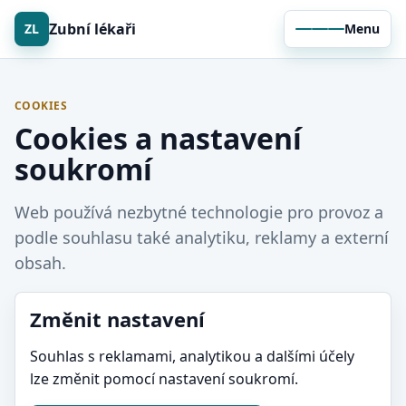
Zubní lékaři
ZL
Menu
COOKIES
Cookies a nastavení
soukromí
Web používá nezbytné technologie pro provoz a
podle souhlasu také analytiku, reklamy a externí
obsah.
Změnit nastavení
Souhlas s reklamami, analytikou a dalšími účely
lze změnit pomocí nastavení soukromí.