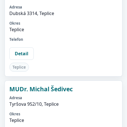
Adresa
Dubská 3314, Teplice
Okres
Teplice
Telefon
Detail
Teplice
MUDr. Michal Šedivec
Adresa
Tyršova 952/10, Teplice
Okres
Teplice