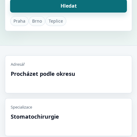
Hledat
Praha
Brno
Teplice
Adresář
Procházet podle okresu
Specializace
Stomatochirurgie