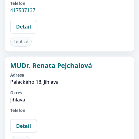
Telefon
417537137
Detail
Teplice
MUDr. Renata Pejchalová
Adresa
Palackého 18, Jihlava
Okres
Jihlava
Telefon
Detail