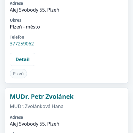
Adresa
Alej Svobody 55, Plzeň
Okres
Plzeň - město
Telefon
377259062
Detail
Plzeň
MUDr. Petr Zvolánek
MUDr. Zvolánková Hana
Adresa
Alej Svobody 55, Plzeň