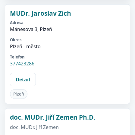
MUDr. Jaroslav Zich
Adresa
Mánesova 3, Plzeň
Okres
Plzeň - město
Telefon
377423286
Detail
Plzeň
doc. MUDr. Jiří Zemen Ph.D.
doc. MUDr. Jiří Zemen