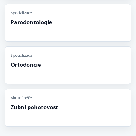
Specializace
Parodontologie
Specializace
Ortodoncie
Akutní péče
Zubní pohotovost