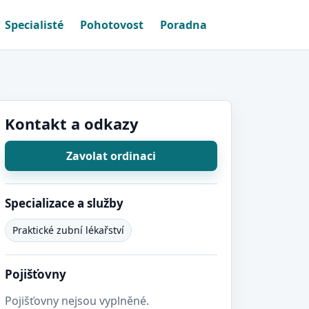
Specialisté
Pohotovost
Poradna
Kontakt a odkazy
Zavolat ordinaci
Specializace a služby
Praktické zubní lékařství
Pojišťovny
Pojišťovny nejsou vyplněné.