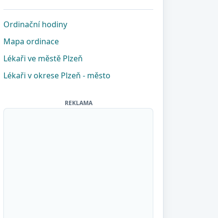
Ordinační hodiny
Mapa ordinace
Lékaři ve městě Plzeň
Lékaři v okrese Plzeň - město
REKLAMA