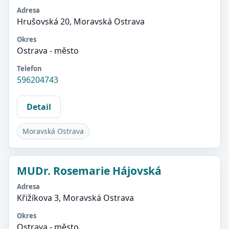
Adresa
Hrušovská 20, Moravská Ostrava
Okres
Ostrava - město
Telefon
596204743
Detail
Moravská Ostrava
MUDr. Rosemarie Hájovská
Adresa
Křižíkova 3, Moravská Ostrava
Okres
Ostrava - město