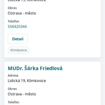
Okres
Ostrava - město
Telefon
556420344
Detail
Klimkovice
MUDr. Šárka Friedlová
Adresa
Lidická 19, Klimkovice
Okres
Ostrava - město
Telefon