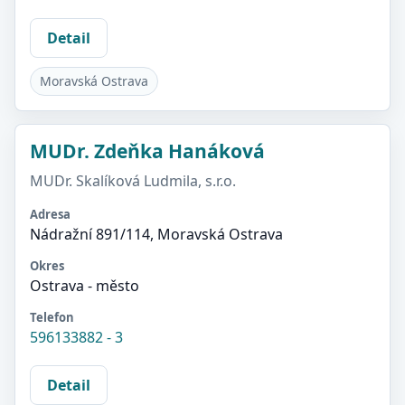
Detail
Moravská Ostrava
MUDr. Zdeňka Hanáková
MUDr. Skalíková Ludmila, s.r.o.
Adresa
Nádražní 891/114, Moravská Ostrava
Okres
Ostrava - město
Telefon
596133882 - 3
Detail