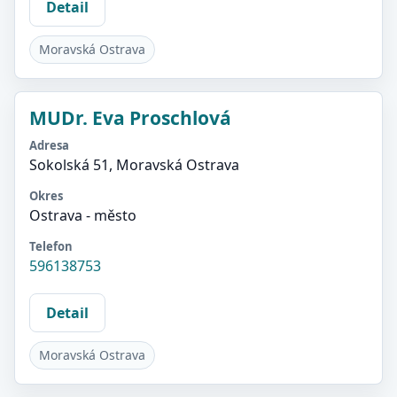
Detail
Moravská Ostrava
MUDr. Eva Proschlová
Adresa
Sokolská 51, Moravská Ostrava
Okres
Ostrava - město
Telefon
596138753
Detail
Moravská Ostrava