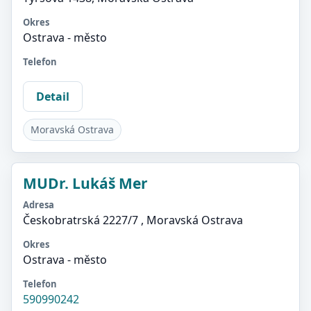
Okres
Ostrava - město
Telefon
Detail
Moravská Ostrava
MUDr. Lukáš Mer
Adresa
Českobratrská 2227/7 , Moravská Ostrava
Okres
Ostrava - město
Telefon
590990242