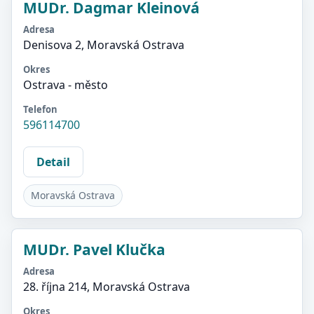
MUDr. Dagmar Kleinová
Adresa
Denisova 2, Moravská Ostrava
Okres
Ostrava - město
Telefon
596114700
Detail
Moravská Ostrava
MUDr. Pavel Klučka
Adresa
28. října 214, Moravská Ostrava
Okres