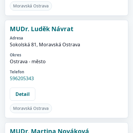
Moravská Ostrava
MUDr. Luděk Návrat
Adresa
Sokolská 81, Moravská Ostrava
Okres
Ostrava - město
Telefon
596205343
Detail
Moravská Ostrava
MUDr. Martina Nováková