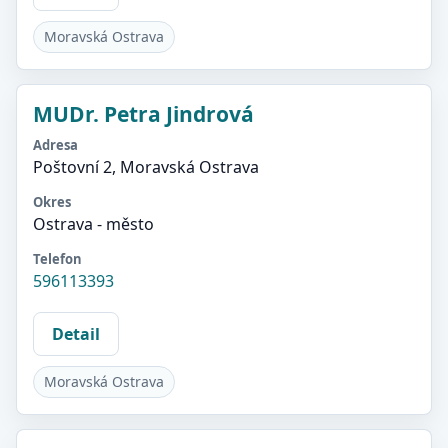
Moravská Ostrava
MUDr. Petra Jindrová
Adresa
Poštovní 2, Moravská Ostrava
Okres
Ostrava - město
Telefon
596113393
Detail
Moravská Ostrava