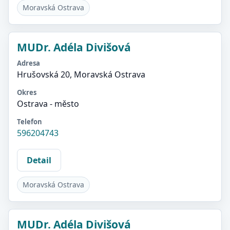
Moravská Ostrava
MUDr. Adéla Divišová
Adresa
Hrušovská 20, Moravská Ostrava
Okres
Ostrava - město
Telefon
596204743
Detail
Moravská Ostrava
MUDr. Adéla Divišová