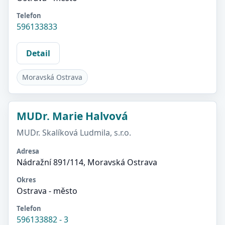
Telefon
596133833
Detail
Moravská Ostrava
MUDr. Marie Halvová
MUDr. Skalíková Ludmila, s.r.o.
Adresa
Nádražní 891/114, Moravská Ostrava
Okres
Ostrava - město
Telefon
596133882 - 3