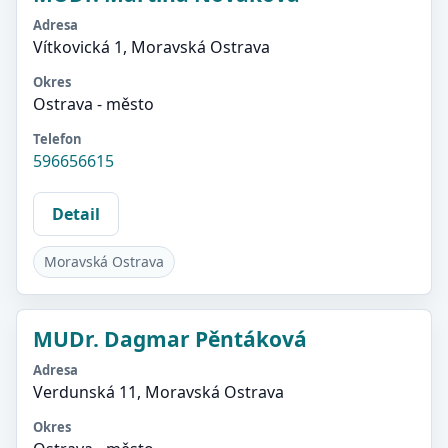
Adresa
Vítkovická 1, Moravská Ostrava
Okres
Ostrava - město
Telefon
596656615
Detail
Moravská Ostrava
MUDr. Dagmar Pěntáková
Adresa
Verdunská 11, Moravská Ostrava
Okres