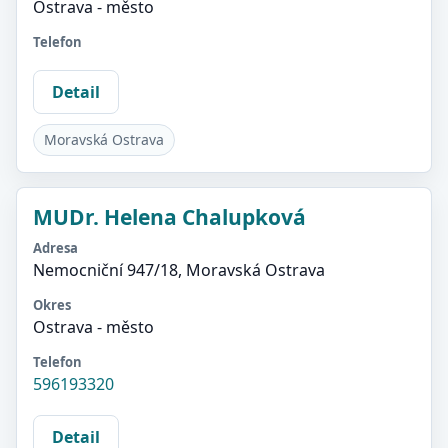
Ostrava - město
Telefon
Detail
Moravská Ostrava
MUDr. Helena Chalupková
Adresa
Nemocniční 947/18, Moravská Ostrava
Okres
Ostrava - město
Telefon
596193320
Detail