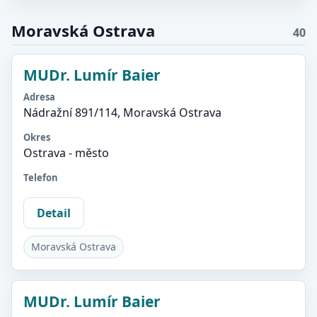
Moravská Ostrava
40
MUDr. Lumír Baier
Adresa
Nádražní 891/114, Moravská Ostrava
Okres
Ostrava - město
Telefon
Detail
Moravská Ostrava
MUDr. Lumír Baier