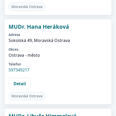
Moravská Ostrava
MUDr. Hana Heráková
Adresa
Sokolská 49, Moravská Ostrava
Okres
Ostrava - město
Telefon
597349217
Detail
Moravská Ostrava