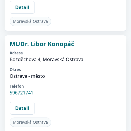
Detail
Moravská Ostrava
MUDr. Libor Konopáč
Adresa
Bozděchova 4, Moravská Ostrava
Okres
Ostrava - město
Telefon
596721741
Detail
Moravská Ostrava