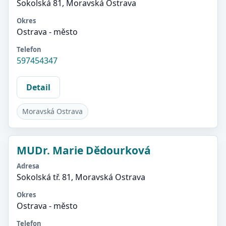
Sokolská 81, Moravská Ostrava
Okres
Ostrava - město
Telefon
597454347
Detail
Moravská Ostrava
MUDr. Marie Dědourková
Adresa
Sokolská tř. 81, Moravská Ostrava
Okres
Ostrava - město
Telefon