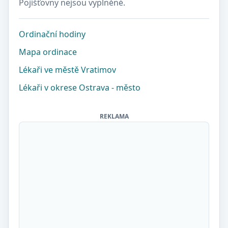
Pojišťovny nejsou vyplněné.
Ordinační hodiny
Mapa ordinace
Lékaři ve městě Vratimov
Lékaři v okrese Ostrava - město
REKLAMA