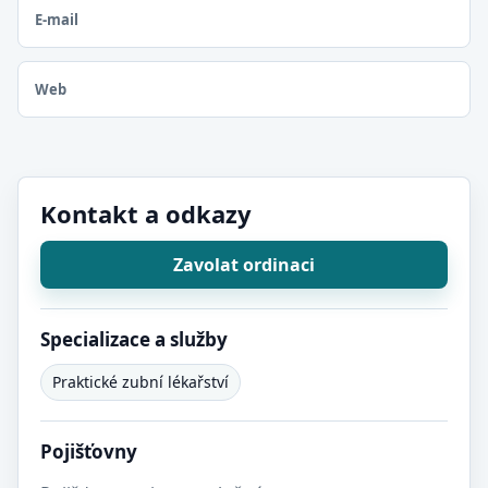
E-mail
Web
Kontakt a odkazy
Zavolat ordinaci
Specializace a služby
Praktické zubní lékařství
Pojišťovny