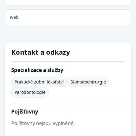
Web
Kontakt a odkazy
Specializace a služby
Praktické zubní lékařství
Stomatochirurgie
Parodontologie
Pojišťovny
Pojišťovny nejsou vyplněné.