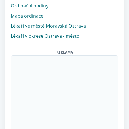
Ordinační hodiny
Mapa ordinace
Lékaři ve městě Moravská Ostrava
Lékaři v okrese Ostrava - město
REKLAMA