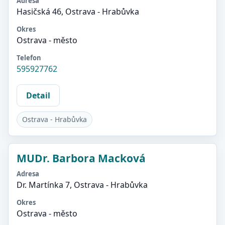
Adresa
Hasičská 46, Ostrava - Hrabůvka
Okres
Ostrava - město
Telefon
595927762
Detail
Ostrava - Hrabůvka
MUDr. Barbora Macková
Adresa
Dr. Martínka 7, Ostrava - Hrabůvka
Okres
Ostrava - město