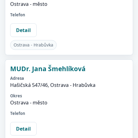
Ostrava - město
Telefon
Detail
Ostrava - Hrabůvka
MUDr. Jana Šmehlíková
Adresa
Hašičská 547/46, Ostrava - Hrabůvka
Okres
Ostrava - město
Telefon
Detail