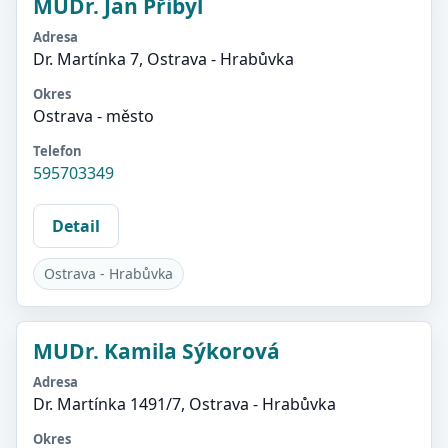
MUDr. Jan Přibyl
Adresa
Dr. Martínka 7, Ostrava - Hrabůvka
Okres
Ostrava - město
Telefon
595703349
Detail
Ostrava - Hrabůvka
MUDr. Kamila Sýkorová
Adresa
Dr. Martínka 1491/7, Ostrava - Hrabůvka
Okres