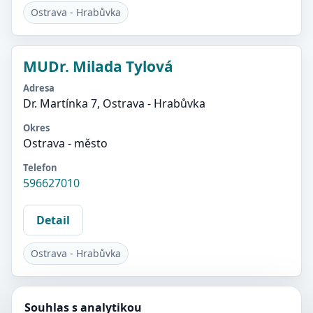
Ostrava - Hrabůvka
MUDr. Milada Tylová
Adresa
Dr. Martínka 7, Ostrava - Hrabůvka
Okres
Ostrava - město
Telefon
596627010
Detail
Ostrava - Hrabůvka
Souhlas s analytikou