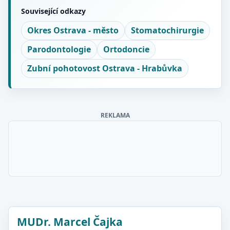
Související odkazy
Okres Ostrava - město
Stomatochirurgie
Parodontologie
Ortodoncie
Zubní pohotovost Ostrava - Hrabůvka
REKLAMA
MUDr. Marcel Čajka