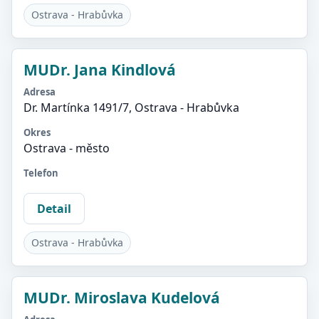
Ostrava - Hrabůvka
MUDr. Jana Kindlová
Adresa
Dr. Martínka 1491/7, Ostrava - Hrabůvka
Okres
Ostrava - město
Telefon
Detail
Ostrava - Hrabůvka
MUDr. Miroslava Kudelová