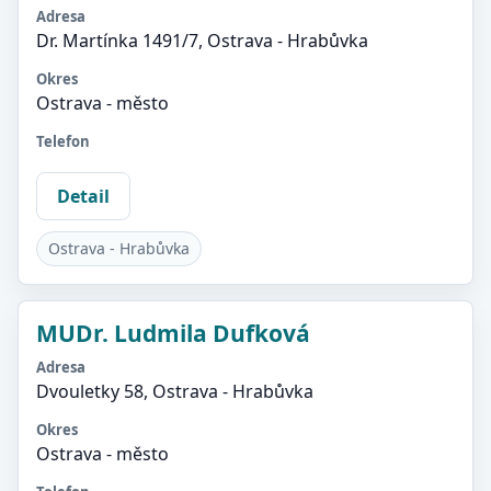
Adresa
Dr. Martínka 1491/7, Ostrava - Hrabůvka
Okres
Ostrava - město
Telefon
Detail
Ostrava - Hrabůvka
MUDr. Ludmila Dufková
Adresa
Dvouletky 58, Ostrava - Hrabůvka
Okres
Ostrava - město