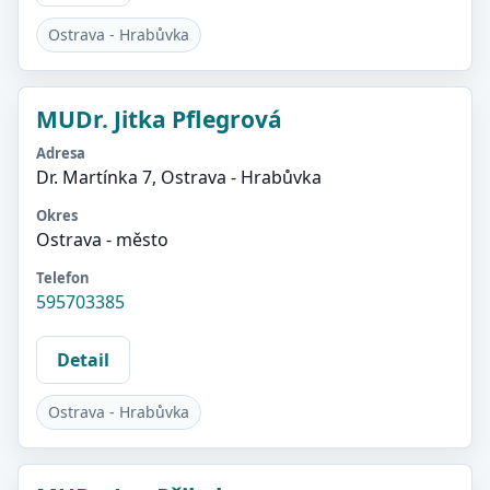
Ostrava - Hrabůvka
MUDr. Jitka Pflegrová
Adresa
Dr. Martínka 7, Ostrava - Hrabůvka
Okres
Ostrava - město
Telefon
595703385
Detail
Ostrava - Hrabůvka