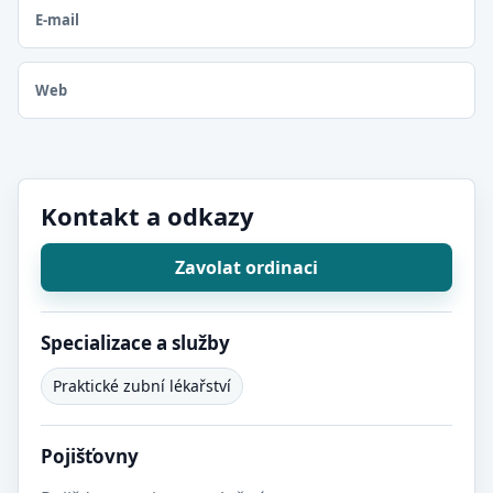
E-mail
Web
Kontakt a odkazy
Zavolat ordinaci
Specializace a služby
Praktické zubní lékařství
Pojišťovny