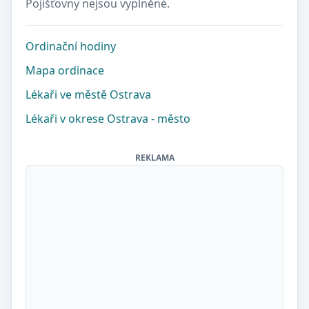
Pojišťovny nejsou vyplněné.
Ordinační hodiny
Mapa ordinace
Lékaři ve městě Ostrava
Lékaři v okrese Ostrava - město
REKLAMA