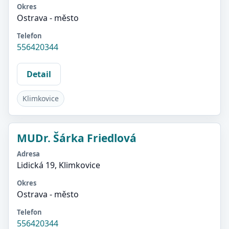
Okres
Ostrava - město
Telefon
556420344
Detail
Klimkovice
MUDr. Šárka Friedlová
Adresa
Lidická 19, Klimkovice
Okres
Ostrava - město
Telefon
556420344