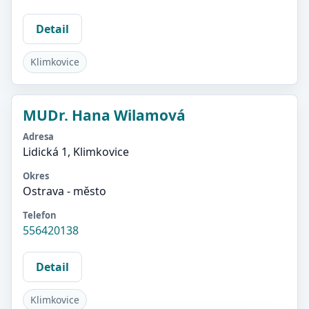
Detail
Klimkovice
MUDr. Hana Wilamová
Adresa
Lidická 1, Klimkovice
Okres
Ostrava - město
Telefon
556420138
Detail
Klimkovice