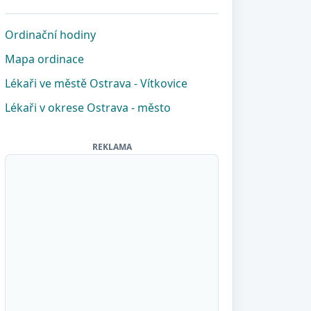
Ordinační hodiny
Mapa ordinace
Lékaři ve městě Ostrava - Vítkovice
Lékaři v okrese Ostrava - město
REKLAMA