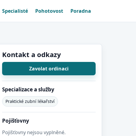
Specialisté
Pohotovost
Poradna
Kontakt a odkazy
Zavolat ordinaci
Specializace a služby
Praktické zubní lékařství
Pojišťovny
Pojišťovny nejsou vyplněné.