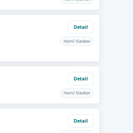
Detail
Horní Slavkov
Detail
Horní Slavkov
Detail