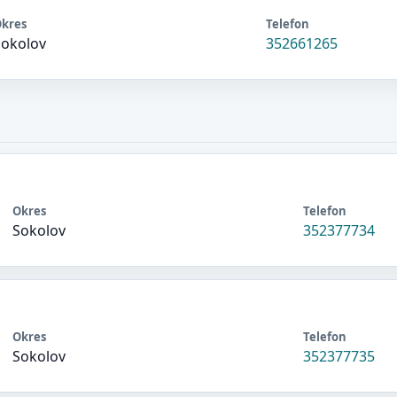
kres
Telefon
Sokolov
352661265
Okres
Telefon
Sokolov
352377734
Okres
Telefon
Sokolov
352377735