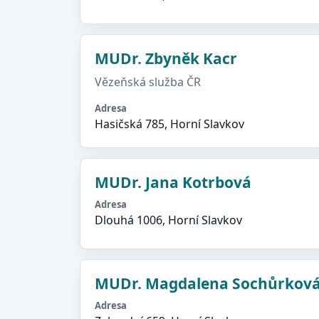
MUDr. Zbyněk Kacr
Vězeňská služba ČR
Adresa
Hasičská 785, Horní Slavkov
MUDr. Jana Kotrbová
Adresa
Dlouhá 1006, Horní Slavkov
MUDr. Magdalena Sochůrkov
Adresa