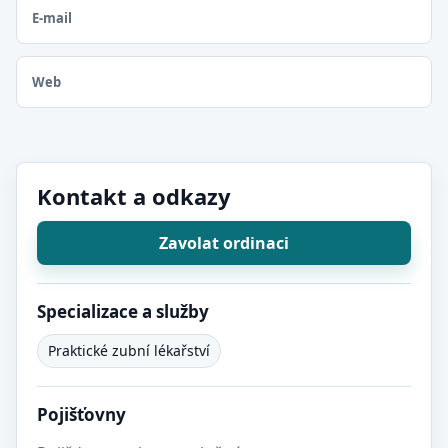
E-mail
Web
Kontakt a odkazy
Zavolat ordinaci
Specializace a služby
Praktické zubní lékařství
Pojišťovny