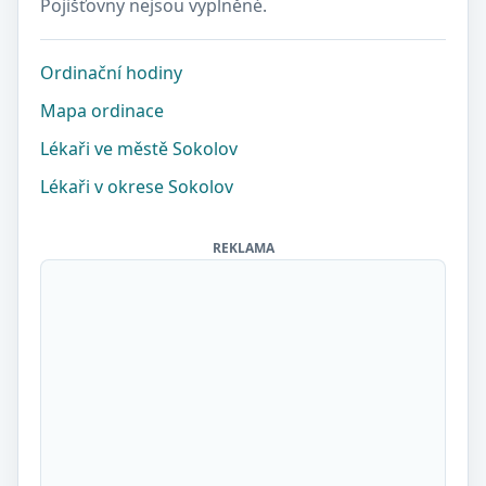
Pojišťovny nejsou vyplněné.
Ordinační hodiny
Mapa ordinace
Lékaři ve městě Sokolov
Lékaři v okrese Sokolov
REKLAMA