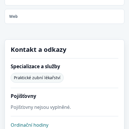
Web
Kontakt a odkazy
Specializace a služby
Praktické zubní lékařství
Pojišťovny
Pojišťovny nejsou vyplněné.
Ordinační hodiny