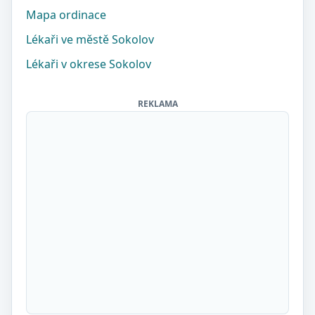
Mapa ordinace
Lékaři ve městě Sokolov
Lékaři v okrese Sokolov
REKLAMA