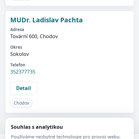
MUDr. Ladislav Pachta
Adresa
Tovární 600, Chodov
Okres
Sokolov
Telefon
352377735
Detail
Chodov
Souhlas s analytikou
Používáme nezbytné technologie pro provoz webu.