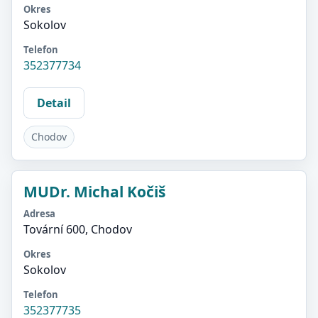
Okres
Sokolov
Telefon
352377734
Detail
Chodov
MUDr. Michal Kočiš
Adresa
Tovární 600, Chodov
Okres
Sokolov
Telefon
352377735