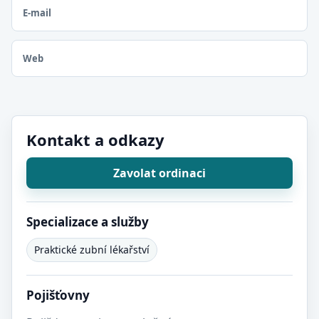
E-mail
Web
Kontakt a odkazy
Zavolat ordinaci
Specializace a služby
Praktické zubní lékařství
Pojišťovny