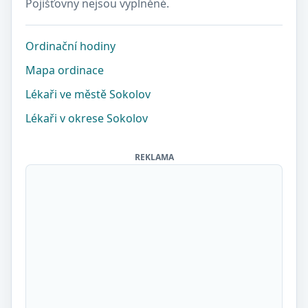
Pojišťovny nejsou vyplněné.
Ordinační hodiny
Mapa ordinace
Lékaři ve městě Sokolov
Lékaři v okrese Sokolov
REKLAMA