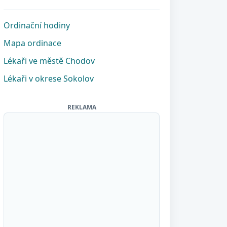
Ordinační hodiny
Mapa ordinace
Lékaři ve městě Chodov
Lékaři v okrese Sokolov
REKLAMA