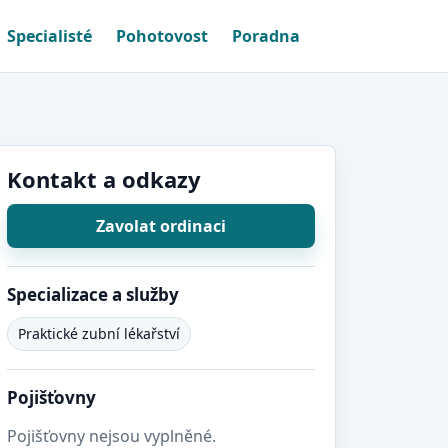
Specialisté
Pohotovost
Poradna
Kontakt a odkazy
Zavolat ordinaci
Specializace a služby
Praktické zubní lékařství
Pojišťovny
Pojišťovny nejsou vyplněné.