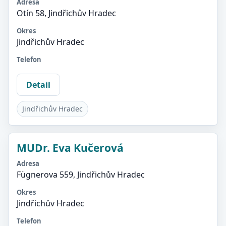
Adresa
Otín 58, Jindřichův Hradec
Okres
Jindřichův Hradec
Telefon
Detail
Jindřichův Hradec
MUDr. Eva Kučerová
Adresa
Fügnerova 559, Jindřichův Hradec
Okres
Jindřichův Hradec
Telefon