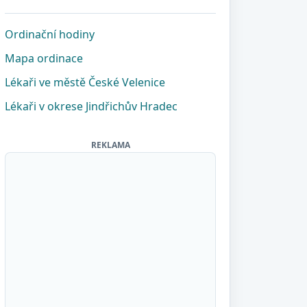
Ordinační hodiny
Mapa ordinace
Lékaři ve městě České Velenice
Lékaři v okrese Jindřichův Hradec
REKLAMA