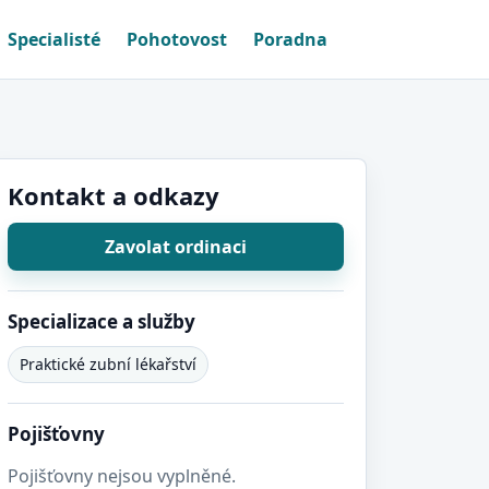
Specialisté
Pohotovost
Poradna
Kontakt a odkazy
Zavolat ordinaci
Specializace a služby
Praktické zubní lékařství
Pojišťovny
Pojišťovny nejsou vyplněné.