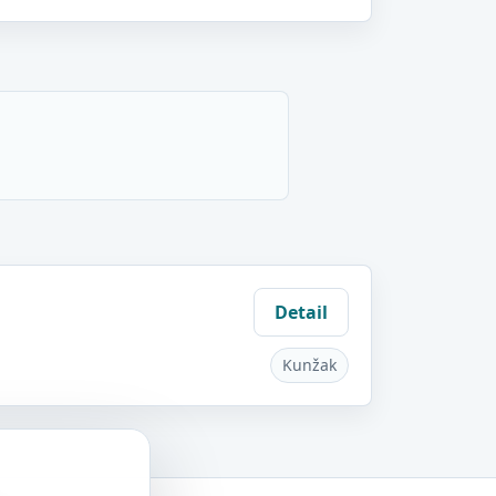
Detail
Kunžak