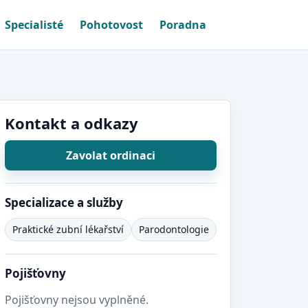
Specialisté
Pohotovost
Poradna
Kontakt a odkazy
Zavolat ordinaci
Specializace a služby
Praktické zubní lékařství
Parodontologie
Pojišťovny
Pojišťovny nejsou vyplněné.