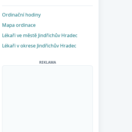
Ordinační hodiny
Mapa ordinace
Lékaři ve městě Jindřichův Hradec
Lékaři v okrese Jindřichův Hradec
REKLAMA