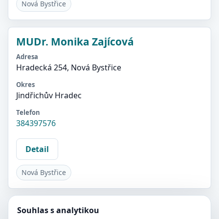
Nová Bystřice
MUDr. Monika Zajícová
Adresa
Hradecká 254, Nová Bystřice
Okres
Jindřichův Hradec
Telefon
384397576
Detail
Nová Bystřice
Souhlas s analytikou