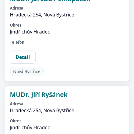
Adresa
Hradecká 254, Nová Bystřice
Okres
Jindřichův Hradec
Telefon
Detail
Nová Bystřice
MUDr. Jiří Ryšánek
Adresa
Hradecká 254, Nová Bystřice
Okres
Jindřichův Hradec