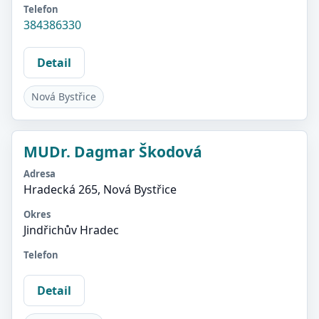
Telefon
384386330
Detail
Nová Bystřice
MUDr. Dagmar Škodová
Adresa
Hradecká 265, Nová Bystřice
Okres
Jindřichův Hradec
Telefon
Detail