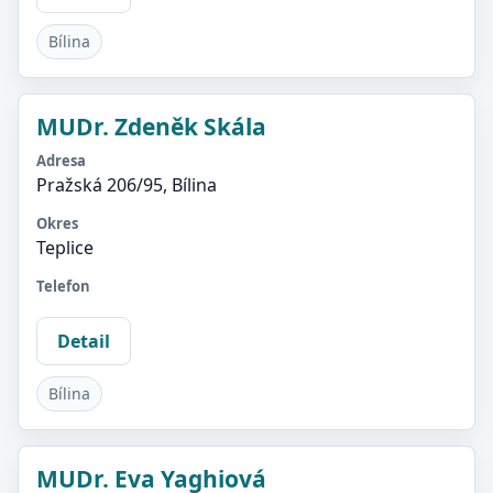
Bílina
MUDr. Zdeněk Skála
Adresa
Pražská 206/95, Bílina
Okres
Teplice
Telefon
Detail
Bílina
MUDr. Eva Yaghiová