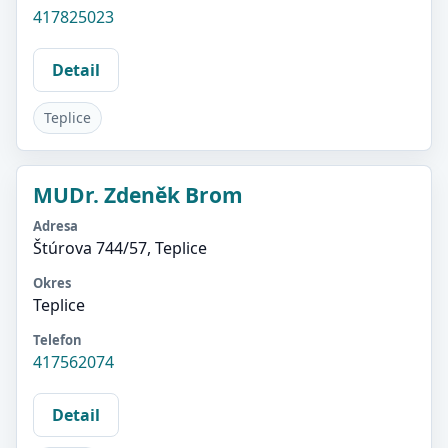
417825023
Detail
Teplice
MUDr. Zdeněk Brom
Adresa
Štúrova 744/57, Teplice
Okres
Teplice
Telefon
417562074
Detail