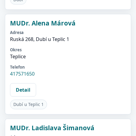
MUDr. Alena Márová
Adresa
Ruská 268, Dubí u Teplic 1
Okres
Teplice
Telefon
417571650
Detail
Dubí u Teplic 1
MUDr. Ladislava Šimanová