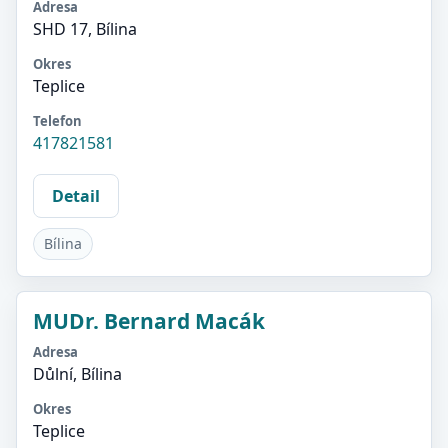
Adresa
SHD 17, Bílina
Okres
Teplice
Telefon
417821581
Detail
Bílina
MUDr. Bernard Macák
Adresa
Důlní, Bílina
Okres
Teplice