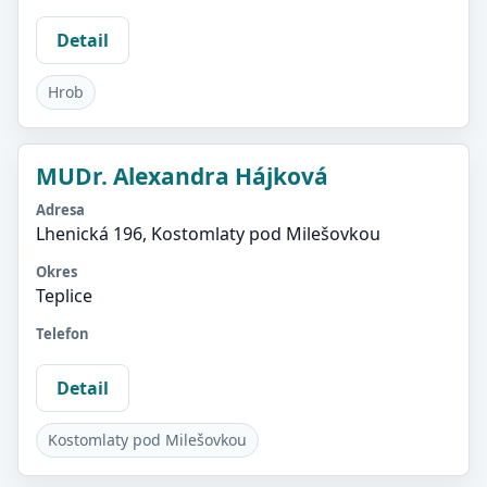
Detail
Hrob
MUDr. Alexandra Hájková
Adresa
Lhenická 196, Kostomlaty pod Milešovkou
Okres
Teplice
Telefon
Detail
Kostomlaty pod Milešovkou