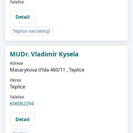
Telefon
Detail
Teplice nad Metují
MUDr. Vladimír Kysela
Adresa
Masarykova třída 460/11 , Teplice
Okres
Teplice
Telefon
606062294
Detail