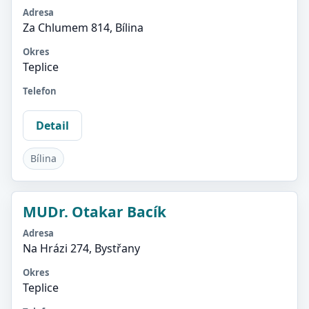
Adresa
Za Chlumem 814, Bílina
Okres
Teplice
Telefon
Detail
Bílina
MUDr. Otakar Bacík
Adresa
Na Hrázi 274, Bystřany
Okres
Teplice