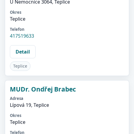
U Nemocnice 3064, Teplice
Okres
Teplice
Telefon
417519633
Detail
Teplice
MUDr. Ondřej Brabec
Adresa
Lípová 19, Teplice
Okres
Teplice
Telefon