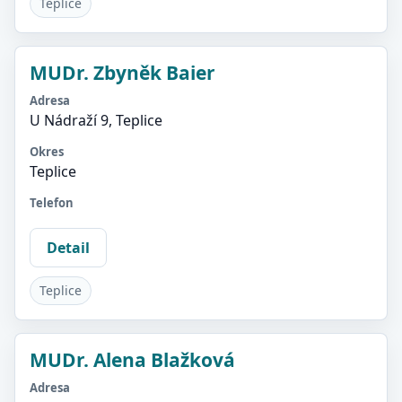
Teplice
MUDr. Zbyněk Baier
Adresa
U Nádraží 9, Teplice
Okres
Teplice
Telefon
Detail
Teplice
MUDr. Alena Blažková
Adresa