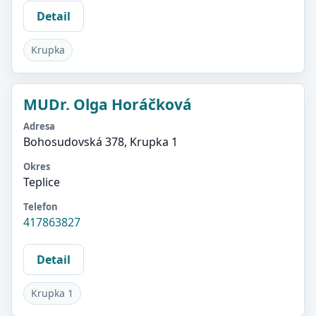
Detail
Krupka
MUDr. Olga Horáčková
Adresa
Bohosudovská 378, Krupka 1
Okres
Teplice
Telefon
417863827
Detail
Krupka 1