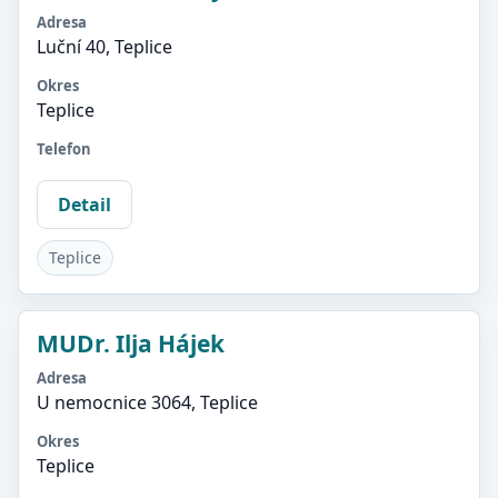
Adresa
Luční 40, Teplice
Okres
Teplice
Telefon
Detail
Teplice
MUDr. Ilja Hájek
Adresa
U nemocnice 3064, Teplice
Okres
Teplice