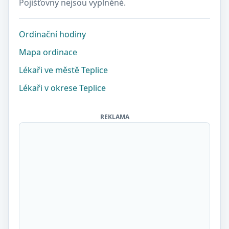
Pojišťovny nejsou vyplněné.
Ordinační hodiny
Mapa ordinace
Lékaři ve městě Teplice
Lékaři v okrese Teplice
REKLAMA