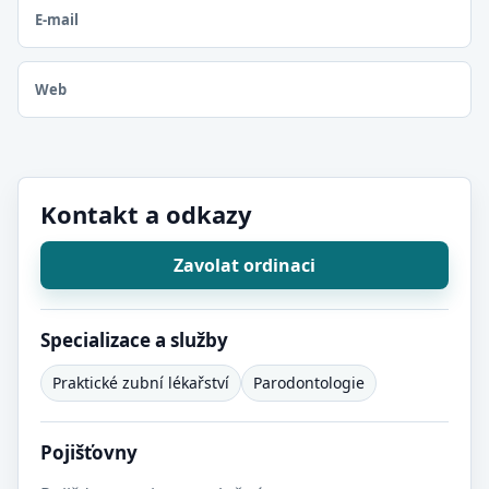
E-mail
Web
Kontakt a odkazy
Zavolat ordinaci
Specializace a služby
Praktické zubní lékařství
Parodontologie
Pojišťovny