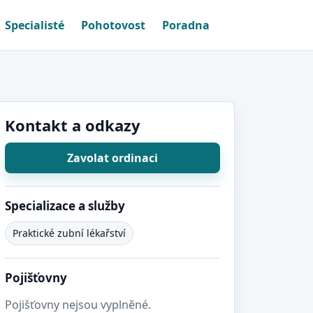
Specialisté
Pohotovost
Poradna
Kontakt a odkazy
Zavolat ordinaci
Specializace a služby
Praktické zubní lékařství
Pojišťovny
Pojišťovny nejsou vyplněné.