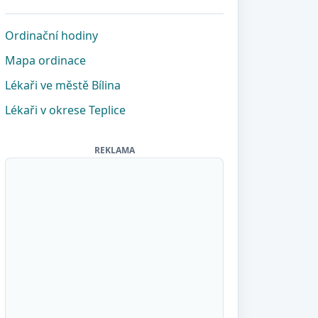
Ordinační hodiny
Mapa ordinace
Lékaři ve městě Bílina
Lékaři v okrese Teplice
REKLAMA