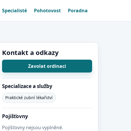
Specialisté
Pohotovost
Poradna
Kontakt a odkazy
Zavolat ordinaci
Specializace a služby
Praktické zubní lékařství
Pojišťovny
Pojišťovny nejsou vyplněné.