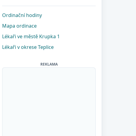
Ordinační hodiny
Mapa ordinace
Lékaři ve městě Krupka 1
Lékaři v okrese Teplice
REKLAMA