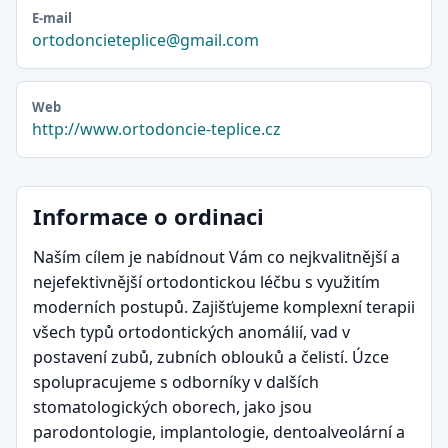
E-mail
ortodoncieteplice@gmail.com
Web
http://www.ortodoncie-teplice.cz
Informace o ordinaci
Naším cílem je nabídnout Vám co nejkvalitnější a
nejefektivnější ortodontickou léčbu s využitím
moderních postupů. Zajišťujeme komplexní terapii
všech typů ortodontických anomálií, vad v
postavení zubů, zubních oblouků a čelistí. Úzce
spolupracujeme s odborníky v dalších
stomatologických oborech, jako jsou
parodontologie, implantologie, dentoalveolární a