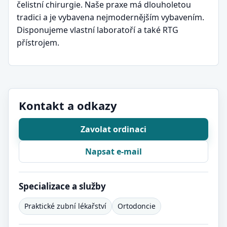
čelistní chirurgie. Naše praxe má dlouholetou
tradici a je vybavena nejmodernějším vybavením.
Disponujeme vlastní laboratoří a také RTG
přístrojem.
Kontakt a odkazy
Zavolat ordinaci
Napsat e-mail
Specializace a služby
Praktické zubní lékařství
Ortodoncie