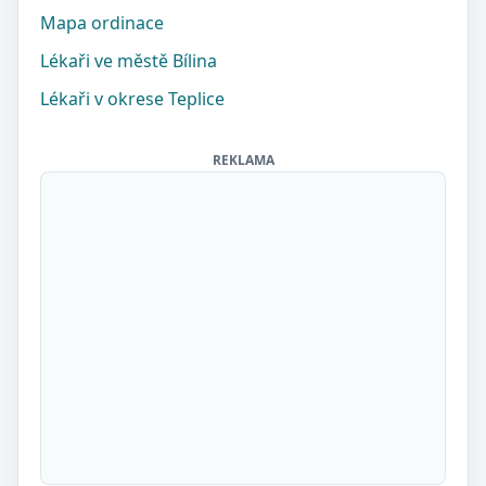
Mapa ordinace
Lékaři ve městě Bílina
Lékaři v okrese Teplice
REKLAMA