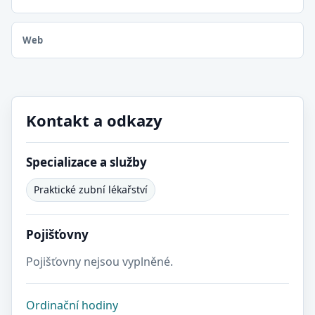
Web
Kontakt a odkazy
Specializace a služby
Praktické zubní lékařství
Pojišťovny
Pojišťovny nejsou vyplněné.
Ordinační hodiny