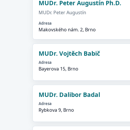
MUDr. Peter Augustín Ph.D.
MUDr. Peter Augustín
Adresa
Makovského nám. 2, Brno
MUDr. Vojtěch Babič
Adresa
Bayerova 15, Brno
MUDr. Dalibor Badal
Adresa
Rybkova 9, Brno