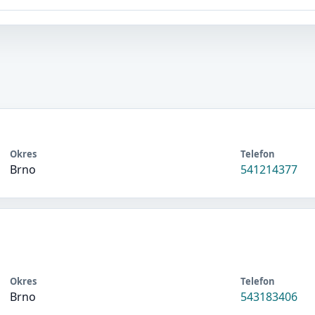
Okres
Telefon
Brno
541214377
Okres
Telefon
Brno
543183406