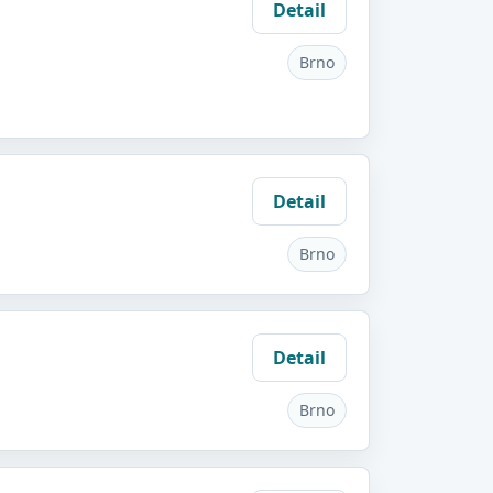
Detail
Brno
Detail
Brno
Detail
Brno