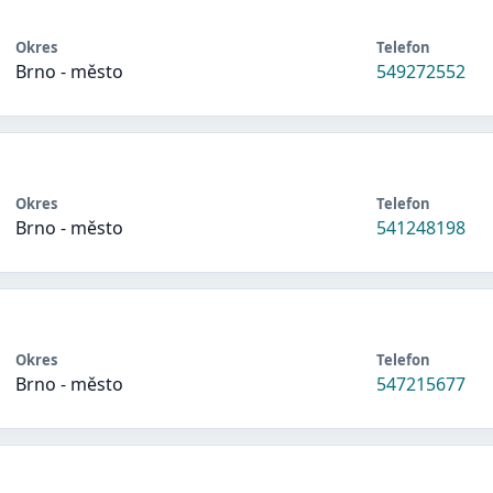
Okres
Telefon
Brno - město
549272552
Okres
Telefon
Brno - město
541248198
Okres
Telefon
Brno - město
547215677