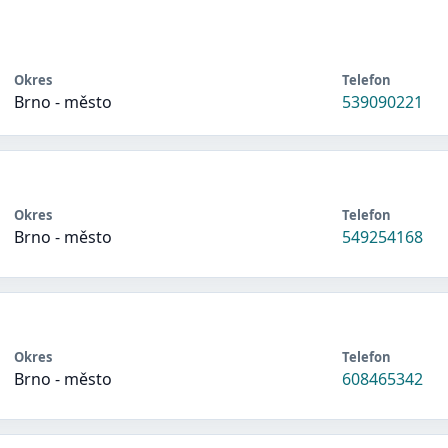
Okres
Telefon
Brno - město
539090221
Okres
Telefon
Brno - město
549254168
Okres
Telefon
Brno - město
608465342