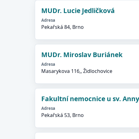
MUDr. Lucie Jedličková
Adresa
Pekařská 84, Brno
MUDr. Miroslav Buriánek
Adresa
Masarykova 116,, Židlochovice
Fakultní nemocnice u sv. Ann
Adresa
Pekařská 53, Brno