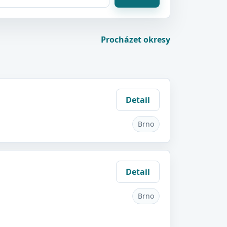
Procházet okresy
Detail
Brno
Detail
Brno