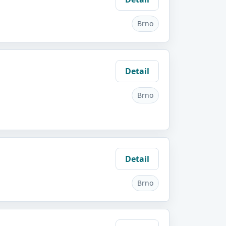
Brno
Detail
Brno
Detail
Brno