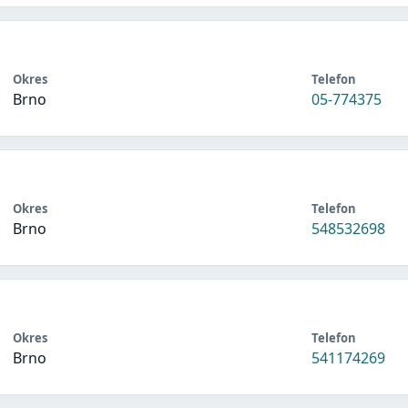
Okres
Telefon
Brno
05-774375
Okres
Telefon
Brno
548532698
Okres
Telefon
Brno
541174269