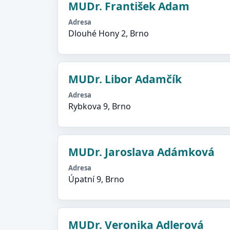
MUDr. František Adam
Adresa
Dlouhé Hony 2, Brno
MUDr. Libor Adamčík
Adresa
Rybkova 9, Brno
MUDr. Jaroslava Adámková
Adresa
Úpatní 9, Brno
MUDr. Veronika Adlerová