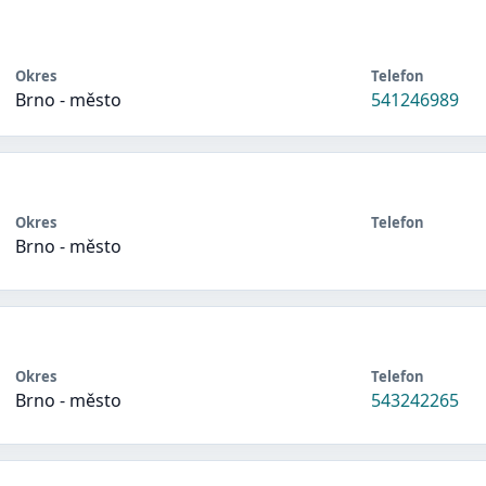
Okres
Telefon
Brno - město
541246989
Okres
Telefon
Brno - město
Okres
Telefon
Brno - město
543242265