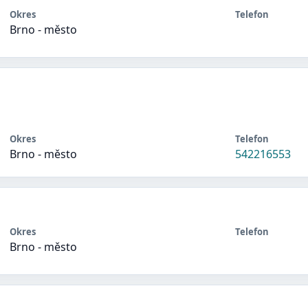
Okres
Telefon
Brno - město
Okres
Telefon
Brno - město
542216553
Okres
Telefon
Brno - město