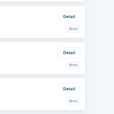
Detail
Brno
Detail
Brno
Detail
Brno