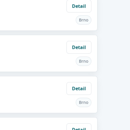
Detail
Brno
Detail
Brno
Detail
Brno
Detail