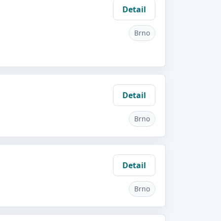
Detail
Brno
Detail
Brno
Detail
Brno