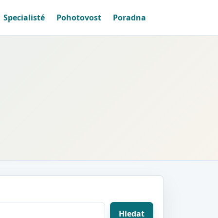
Specialisté
Pohotovost
Poradna
Hledat