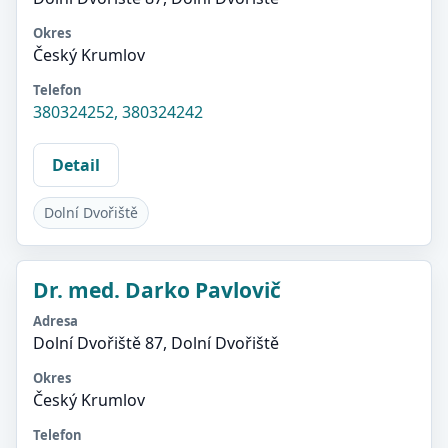
Okres
Český Krumlov
Telefon
380324252, 380324242
Detail
Dolní Dvořiště
Dr. med. Darko Pavlovič
Adresa
Dolní Dvořiště 87, Dolní Dvořiště
Okres
Český Krumlov
Telefon