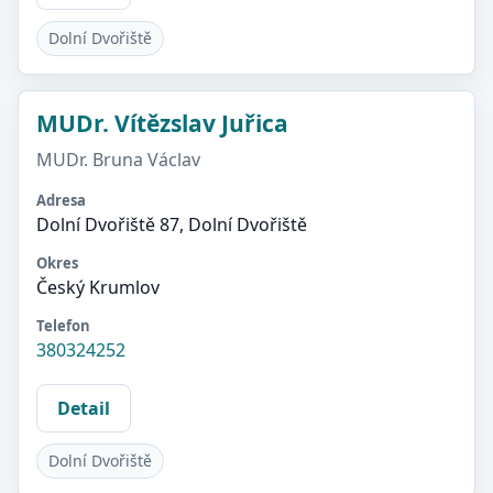
Dolní Dvořiště
MUDr. Vítězslav Juřica
MUDr. Bruna Václav
Adresa
Dolní Dvořiště 87, Dolní Dvořiště
Okres
Český Krumlov
Telefon
380324252
Detail
Dolní Dvořiště