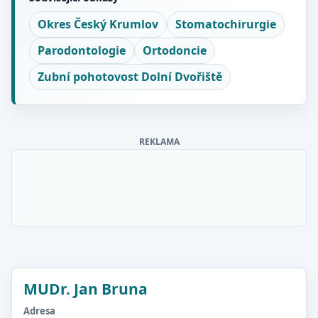
Okres Český Krumlov
Stomatochirurgie
Parodontologie
Ortodoncie
Zubní pohotovost Dolní Dvořiště
REKLAMA
MUDr. Jan Bruna
Adresa