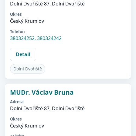
Dolní Dvořiště 87, Dolní Dvořiště
Okres
Český Krumlov
Telefon
380324252, 380324242
Detail
Dolní Dvořiště
MUDr. Václav Bruna
Adresa
Dolní Dvořiště 87, Dolní Dvořiště
Okres
Český Krumlov