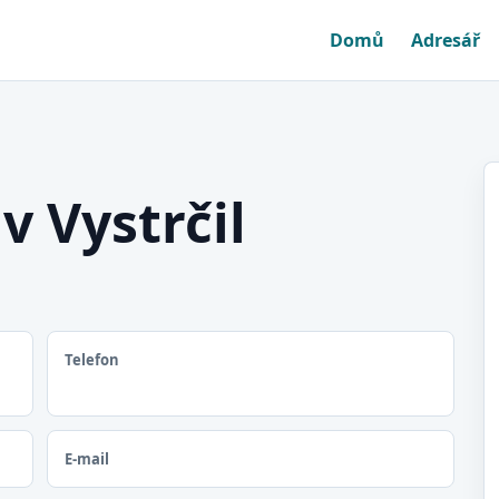
Domů
Adresář
v Vystrčil
Telefon
E-mail