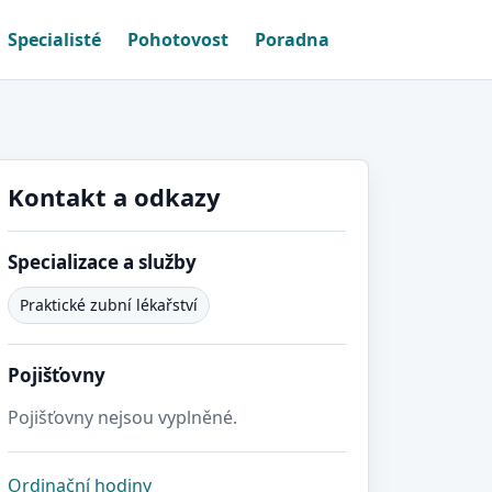
Specialisté
Pohotovost
Poradna
Kontakt a odkazy
Specializace a služby
Praktické zubní lékařství
Pojišťovny
Pojišťovny nejsou vyplněné.
Ordinační hodiny