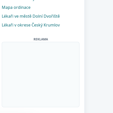
Mapa ordinace
Lékaři ve městě Dolní Dvořiště
Lékaři v okrese Český Krumlov
REKLAMA