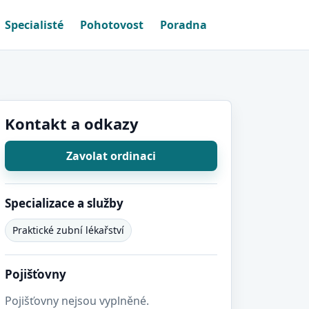
Specialisté
Pohotovost
Poradna
Kontakt a odkazy
Zavolat ordinaci
Specializace a služby
Praktické zubní lékařství
Pojišťovny
Pojišťovny nejsou vyplněné.