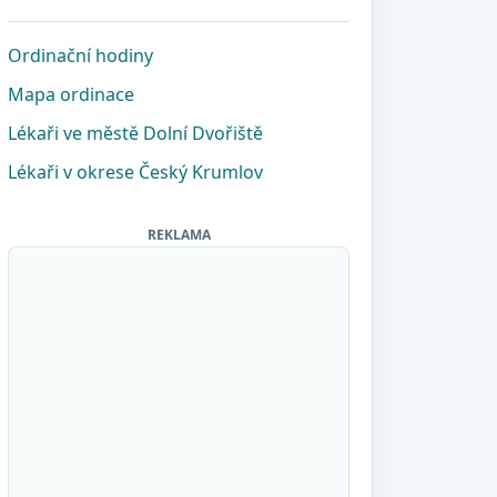
Ordinační hodiny
Mapa ordinace
Lékaři ve městě Dolní Dvořiště
Lékaři v okrese Český Krumlov
REKLAMA