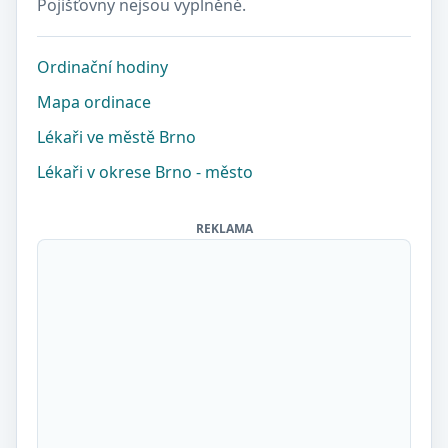
Pojišťovny nejsou vyplněné.
Ordinační hodiny
Mapa ordinace
Lékaři ve městě Brno
Lékaři v okrese Brno - město
REKLAMA