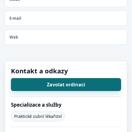
E-mail
Web
Kontakt a odkazy
Zavolat ordinaci
Specializace a služby
Praktické zubní lékařství