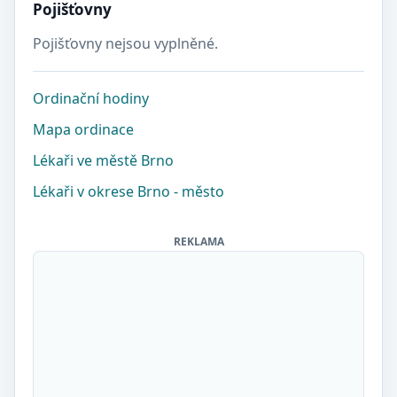
Pojišťovny
Pojišťovny nejsou vyplněné.
Ordinační hodiny
Mapa ordinace
Lékaři ve městě Brno
Lékaři v okrese Brno - město
REKLAMA