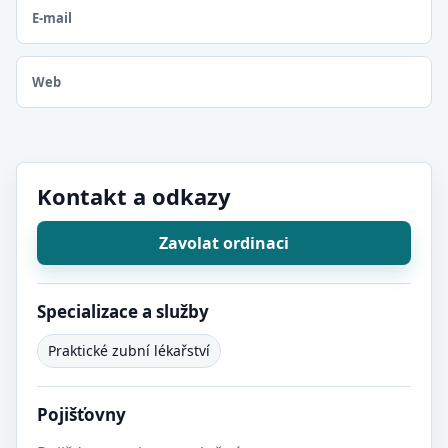
E-mail
Web
Kontakt a odkazy
Zavolat ordinaci
Specializace a služby
Praktické zubní lékařství
Pojišťovny