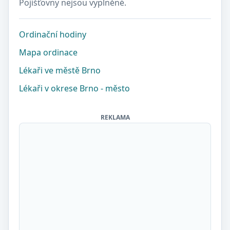
Pojišťovny nejsou vyplněné.
Ordinační hodiny
Mapa ordinace
Lékaři ve městě Brno
Lékaři v okrese Brno - město
REKLAMA