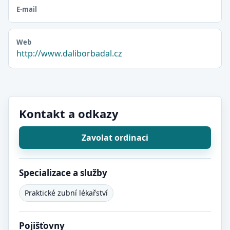
E-mail
Web
http://www.daliborbadal.cz
Kontakt a odkazy
Zavolat ordinaci
Specializace a služby
Praktické zubní lékařství
Pojišťovny