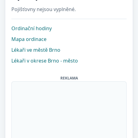
Pojišťovny nejsou vyplněné.
Ordinační hodiny
Mapa ordinace
Lékaři ve městě Brno
Lékaři v okrese Brno - město
REKLAMA