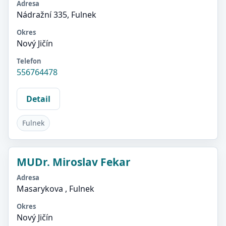
Adresa
Nádražní 335, Fulnek
Okres
Nový Jičín
Telefon
556764478
Detail
Fulnek
MUDr. Miroslav Fekar
Adresa
Masarykova , Fulnek
Okres
Nový Jičín