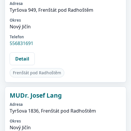
Adresa
Tyršova 949, Frenštát pod Radhoštěm
Okres
Nový Jičín
Telefon
556831691
Detail
Frenštát pod Radhoštěm
MUDr. Josef Lang
Adresa
Tyršova 1836, Frenštát pod Radhoštěm
Okres
Nový Jičín