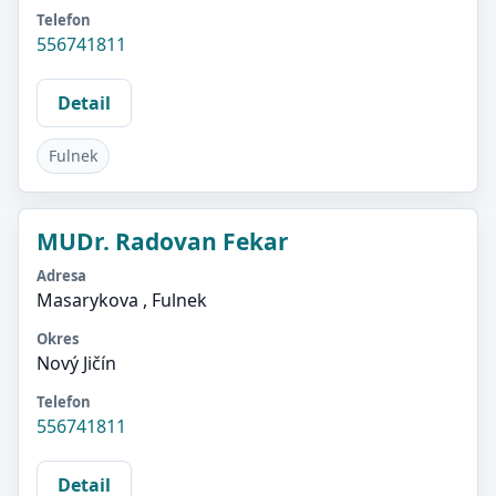
Telefon
556741811
Detail
Fulnek
MUDr. Radovan Fekar
Adresa
Masarykova , Fulnek
Okres
Nový Jičín
Telefon
556741811
Detail