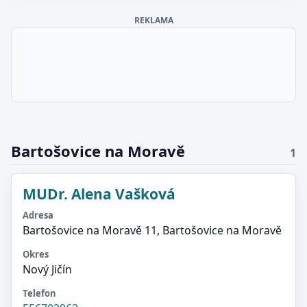
REKLAMA
Bartošovice na Moravě
1
MUDr. Alena Vašková
Adresa
Bartošovice na Moravě 11, Bartošovice na Moravě
Okres
Nový Jičín
Telefon