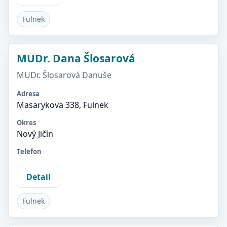
Fulnek
MUDr. Dana Šlosarová
MUDr. Šlosarová Danuše
Adresa
Masarykova 338, Fulnek
Okres
Nový Jičín
Telefon
Detail
Fulnek