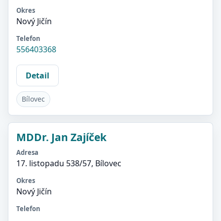
Okres
Nový Jičín
Telefon
556403368
Detail
Bílovec
MDDr. Jan Zajíček
Adresa
17. listopadu 538/57, Bílovec
Okres
Nový Jičín
Telefon