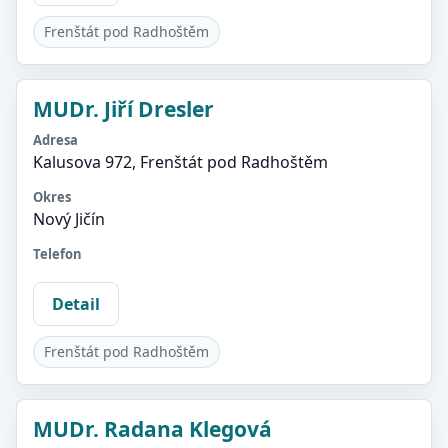
Frenštát pod Radhoštěm
MUDr. Jiří Dresler
Adresa
Kalusova 972, Frenštát pod Radhoštěm
Okres
Nový Jičín
Telefon
Detail
Frenštát pod Radhoštěm
MUDr. Radana Klegová