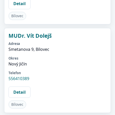
Detail
Bílovec
MUDr. Vít Dolejš
Adresa
Smetanova 9, Bílovec
Okres
Nový Jičín
Telefon
556410389
Detail
Bílovec