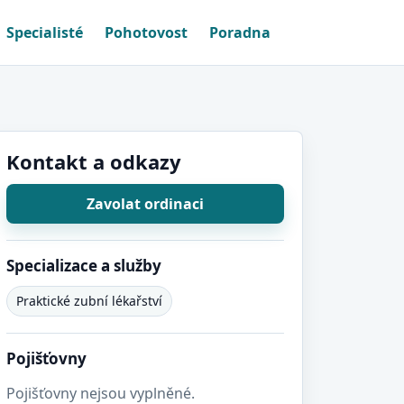
Specialisté
Pohotovost
Poradna
Kontakt a odkazy
Zavolat ordinaci
Specializace a služby
Praktické zubní lékařství
Pojišťovny
Pojišťovny nejsou vyplněné.