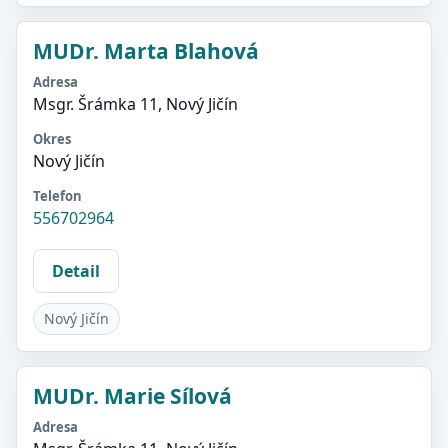
MUDr. Marta Blahová
Adresa
Msgr. Šrámka 11, Nový Jičín
Okres
Nový Jičín
Telefon
556702964
Detail
Nový Jičín
MUDr. Marie Sílová
Adresa