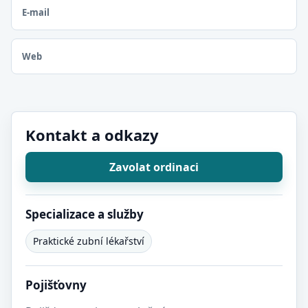
E-mail
Web
Kontakt a odkazy
Zavolat ordinaci
Specializace a služby
Praktické zubní lékařství
Pojišťovny