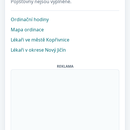
Pojišťovny nejsou vyplněné.
Ordinační hodiny
Mapa ordinace
Lékaři ve městě Kopřivnice
Lékaři v okrese Nový Jičín
REKLAMA