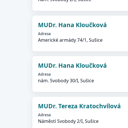
MUDr. Hana Kloučková
Adresa
Americké armády 74/1, Sušice
MUDr. Hana Kloučková
Adresa
nám. Svobody 30/I, Sušice
MUDr. Tereza Kratochvílová
Adresa
Náměstí Svobody 2/I, Sušice