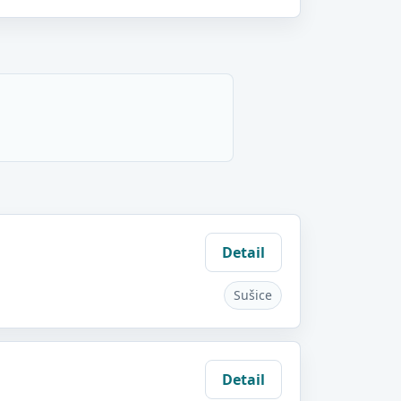
Detail
Sušice
Detail