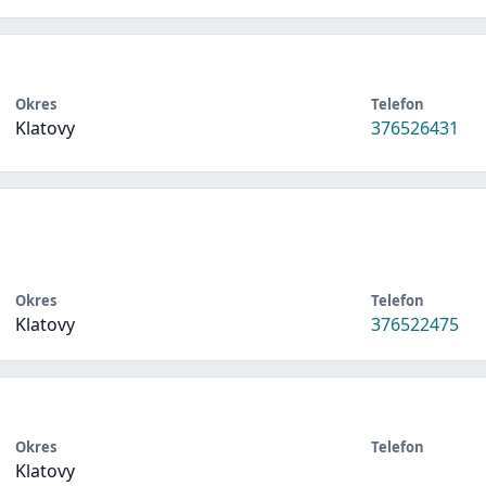
Okres
Telefon
Klatovy
376526431
Okres
Telefon
Klatovy
376522475
Okres
Telefon
Klatovy