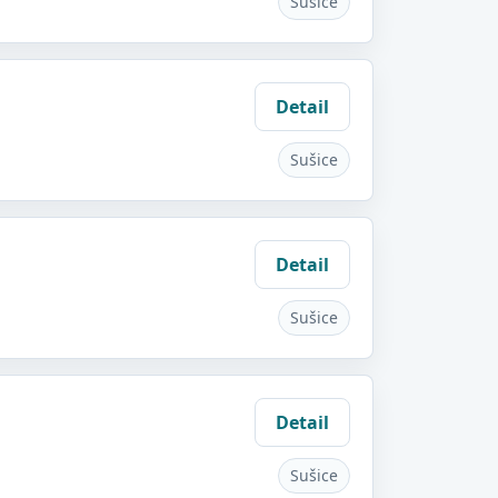
Sušice
Detail
Sušice
Detail
Sušice
Detail
Sušice