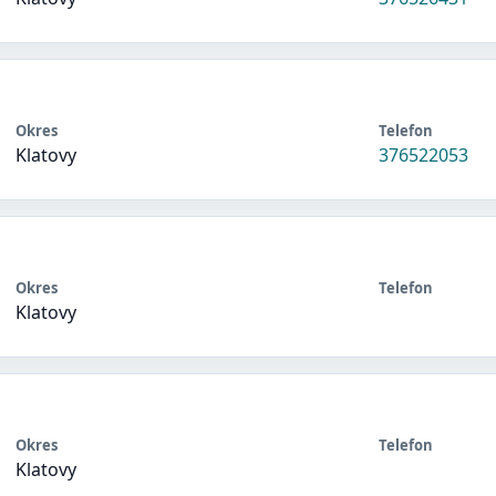
Okres
Telefon
Klatovy
376522053
Okres
Telefon
Klatovy
Okres
Telefon
Klatovy