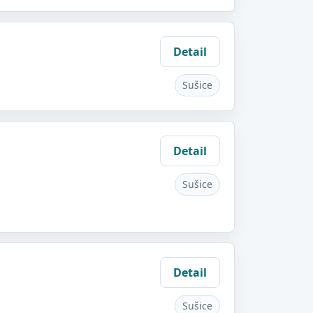
Detail
Sušice
Detail
Sušice
Detail
Sušice