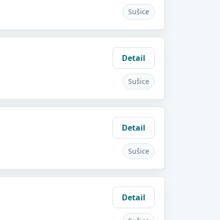
Sušice
Detail
Sušice
Detail
Sušice
Detail