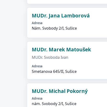
MUDr. Jana Lamborová
Adresa
Nám. Svobody 2/I, Sušice
MUDr. Marek Matoušek
MUDr. Svoboda Ivan
Adresa
Smetanova 645/II, Sušice
MUDr. Michal Pokorný
Adresa
nám. Svobody 2/I, Sušice