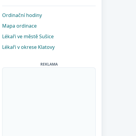
Ordinační hodiny
Mapa ordinace
Lékaři ve městě Sušice
Lékaři v okrese Klatovy
REKLAMA