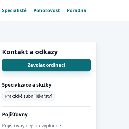
Specialisté
Pohotovost
Poradna
Kontakt a odkazy
Zavolat ordinaci
Specializace a služby
Praktické zubní lékařství
Pojišťovny
Pojišťovny nejsou vyplněné.