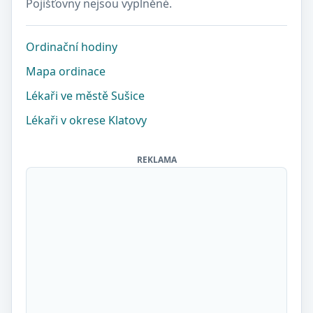
Pojišťovny nejsou vyplněné.
Ordinační hodiny
Mapa ordinace
Lékaři ve městě Sušice
Lékaři v okrese Klatovy
REKLAMA