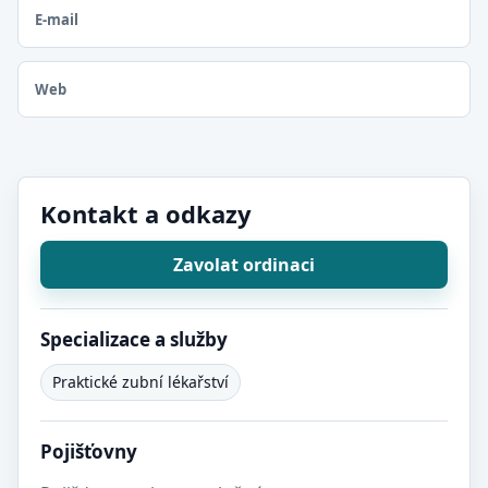
E-mail
Web
Kontakt a odkazy
Zavolat ordinaci
Specializace a služby
Praktické zubní lékařství
Pojišťovny