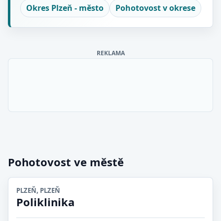
Okres Plzeň - město
Pohotovost v okrese
REKLAMA
Pohotovost ve městě
PLZEŇ, PLZEŇ
Poliklinika