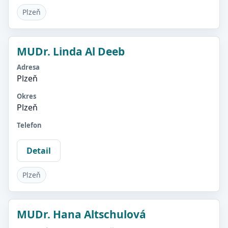
Plzeň
MUDr. Linda Al Deeb
Adresa
Plzeň
Okres
Plzeň
Telefon
Detail
Plzeň
MUDr. Hana Altschulová