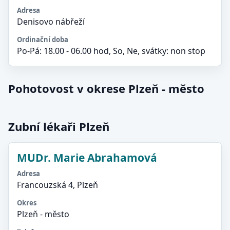
Adresa
Denisovo nábřeží
Ordinační doba
Po-Pá: 18.00 - 06.00 hod, So, Ne, svátky: non stop
Pohotovost v okrese Plzeň - město
Zubní lékaři Plzeň
MUDr. Marie Abrahamová
Adresa
Francouzská 4, Plzeň
Okres
Plzeň - město