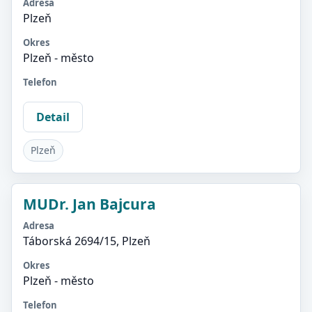
Adresa
Plzeň
Okres
Plzeň - město
Telefon
Detail
Plzeň
MUDr. Jan Bajcura
Adresa
Táborská 2694/15, Plzeň
Okres
Plzeň - město
Telefon