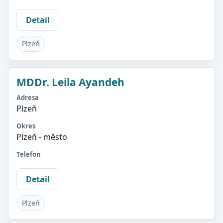
Detail
Plzeň
MDDr. Leila Ayandeh
Adresa
Plzeň
Okres
Plzeň - město
Telefon
Detail
Plzeň