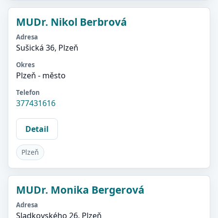
MUDr. Nikol Berbrová
Adresa
Sušická 36, Plzeň
Okres
Plzeň - město
Telefon
377431616
Detail
Plzeň
MUDr. Monika Bergerová
Adresa
Sladkovského 26, Plzeň