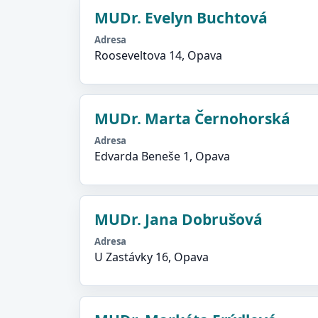
MUDr. Evelyn Buchtová
Adresa
Rooseveltova 14, Opava
MUDr. Marta Černohorská
Adresa
Edvarda Beneše 1, Opava
MUDr. Jana Dobrušová
Adresa
U Zastávky 16, Opava