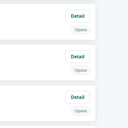
Detail
Opava
Detail
Opava
Detail
Opava