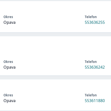
Okres
Telefon
Opava
553636255
Okres
Telefon
Opava
553636242
Okres
Telefon
Opava
553611880