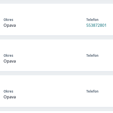
Okres
Telefon
Opava
553872801
Okres
Telefon
Opava
Okres
Telefon
Opava