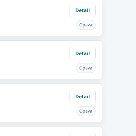
Detail
Opava
Detail
Opava
Detail
Opava