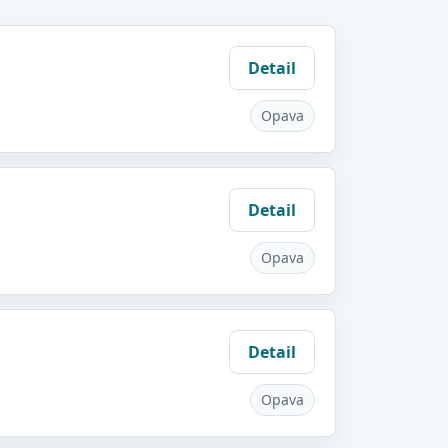
Detail
Opava
Detail
Opava
Detail
Opava