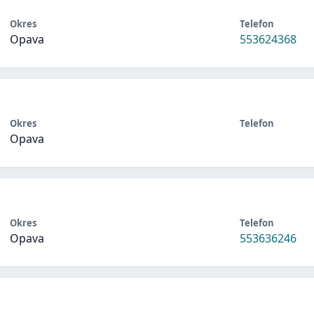
Okres
Telefon
Opava
553624368
Okres
Telefon
Opava
Okres
Telefon
Opava
553636246