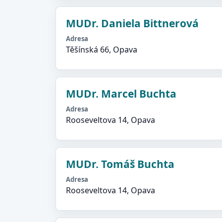
MUDr. Daniela Bittnerová
Adresa
Těšínská 66, Opava
MUDr. Marcel Buchta
Adresa
Rooseveltova 14, Opava
MUDr. Tomáš Buchta
Adresa
Rooseveltova 14, Opava