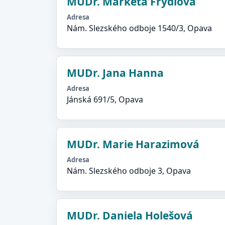
MUDr. Markéta Frýdlová
Adresa
Nám. Slezského odboje 1540/3, Opava
MUDr. Jana Hanna
Adresa
Jánská 691/5, Opava
MUDr. Marie Harazimová
Adresa
Nám. Slezského odboje 3, Opava
MUDr. Daniela Holešová