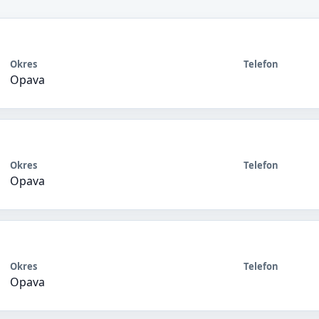
Okres
Telefon
Opava
Okres
Telefon
Opava
Okres
Telefon
Opava