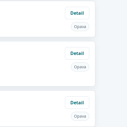
Detail
Opava
Detail
Opava
Detail
Opava