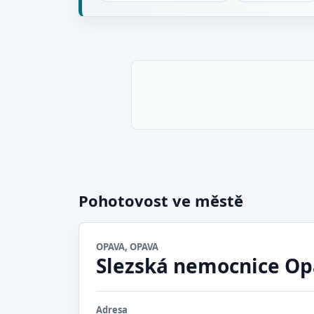
Pohotovost ve městě
OPAVA, OPAVA
Slezská nemocnice O
Adresa