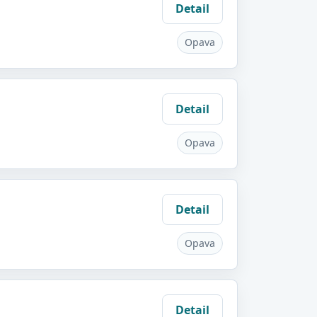
Detail
Opava
Detail
Opava
Detail
Opava
Detail