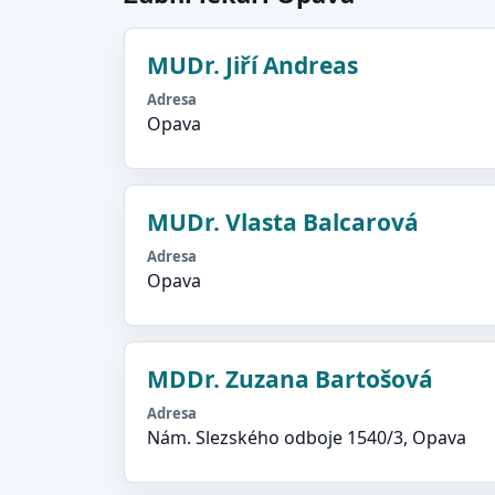
MUDr. Jiří Andreas
Adresa
Opava
MUDr. Vlasta Balcarová
Adresa
Opava
MDDr. Zuzana Bartošová
Adresa
Nám. Slezského odboje 1540/3, Opava