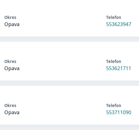
Okres
Telefon
Opava
553623947
Okres
Telefon
Opava
553621711
Okres
Telefon
Opava
553711090