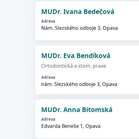
MUDr. Ivana Bedečová
Adresa
Nám. Slezského odboje 3, Opava
MUDr. Eva Bendíková
Ortodontická a stom. praxe
Adresa
nám. Slezského odboje 3, Opava
MUDr. Anna Bitomská
Adresa
Edvarda Beneše 1, Opava